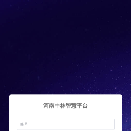
河南中林智慧平台